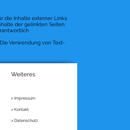
r die Inhalte externer Links.
nhalte der gelinkten Seiten
rantwortlich
. Die Verwendung von Text-
Weiteres
> Impressum
> Kontakt
> Datenschutz