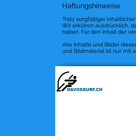
Haftungshinweise
Trotz sorgfältiger inhaltlich
Wir erklären ausdrücklich, da
haben. Für den Inhalt der ve
Alle Inhalte und Bilder die
und Bildmaterial ist nur mit