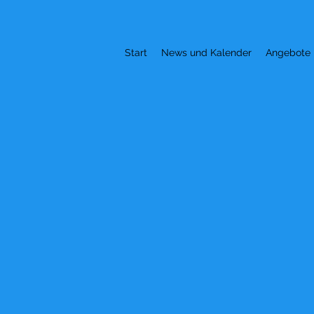
Start
News und Kalender
Angebote