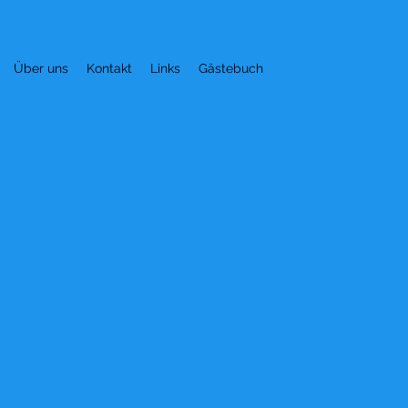
Über uns
Kontakt
Links
Gästebuch